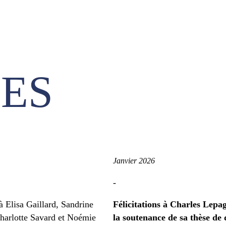
ES
Janvier 2026
-
 à Elisa Gaillard, Sandrine
Félicitations à Charles Lepa
harlotte Savard et Noémie
la soutenance de sa thèse de 