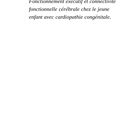
Fonctionnement exécutif et connectivité
fonctionnelle cérébrale chez le jeune
enfant avec cardiopathie congénitale.