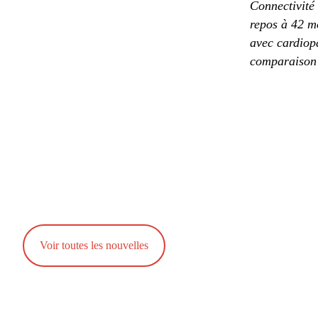
Connectivité 
repos à 42 mo
avec cardiop
comparaison 
Voir toutes les nouvelles