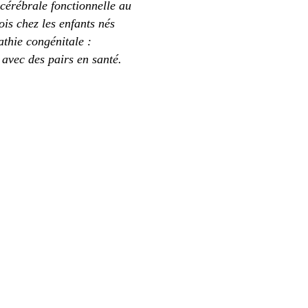
cérébrale fonctionnelle au
is chez les enfants nés
athie congénitale :
avec des pairs en santé.