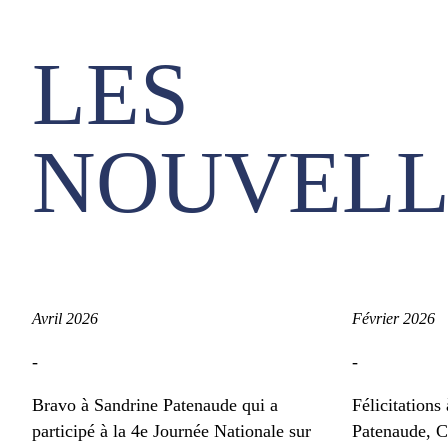
LES
NOUVELL
Avril 2026
Février 2026
-
-
Bravo à Sandrine Patenaude qui a
Félicitations
participé à la 4e Journée Nationale sur
Patenaude, C