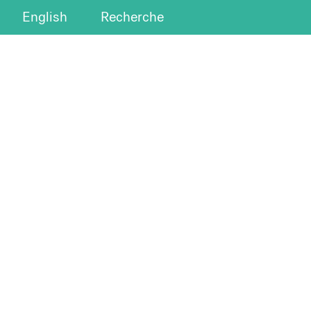
English
Recherche