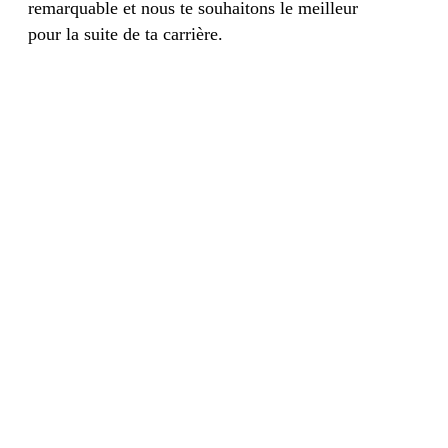
remarquable et nous te souhaitons le meilleur
pour la suite de ta carrière.