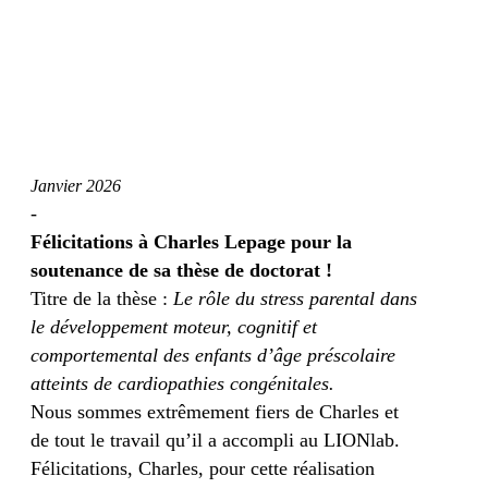
Janvier 2026
-
Félicitations à Charles Lepage pour la
soutenance de sa thèse de doctorat !
Titre de la thèse :
Le rôle du stress parental dans
le développement moteur, cognitif et
comportemental des enfants d’âge préscolaire
atteints de cardiopathies congénitales.
Nous sommes extrêmement fiers de Charles et
de tout le travail qu’il a accompli au LIONlab.
Félicitations, Charles, pour cette réalisation