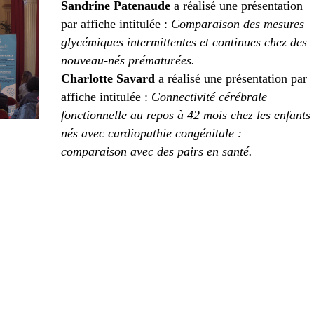
Sandrine Patenaude
a réalisé une présentation
par affiche intitulée :
Comparaison des mesures
glycémiques intermittentes et continues chez des
nouveau-nés prématurées.
Charlotte Savard
a réalisé une présentation par
affiche intitulée :
Connectivité cérébrale
fonctionnelle au repos à 42 mois chez les enfants
nés avec cardiopathie congénitale :
comparaison avec des pairs en santé.