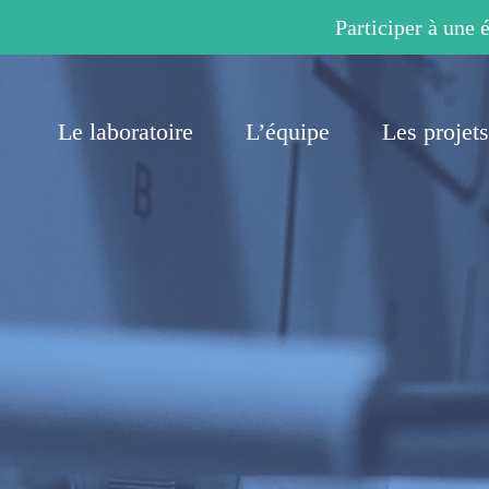
Participer à une 
Le laboratoire
L’équipe
Les projets