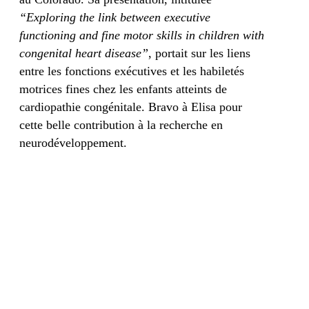
“Exploring the link between executive
functioning and fine motor skills in children with
congenital heart disease”
, portait sur les liens
entre les fonctions exécutives et les habiletés
motrices fines chez les enfants atteints de
cardiopathie congénitale. Bravo à Elisa pour
cette belle contribution à la recherche en
neurodéveloppement.