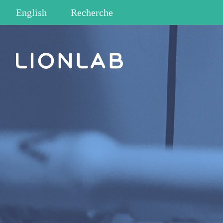
English
Recherche