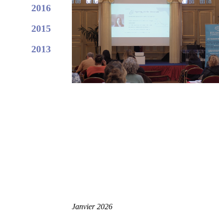
2016
2015
2013
Janvier 2026