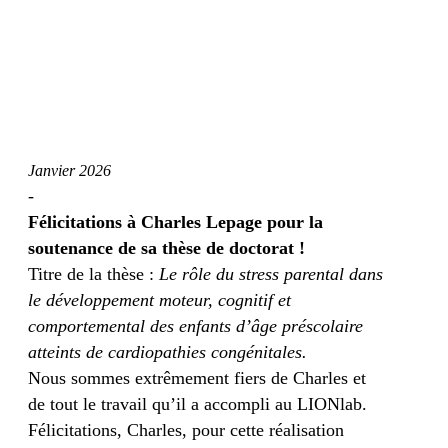
Janvier 2026
-
Félicitations à Charles Lepage pour la
soutenance de sa thèse de doctorat !
Titre de la thèse :
Le rôle du stress parental dans
le développement moteur, cognitif et
comportemental des enfants d’âge préscolaire
atteints de cardiopathies congénitales.
Nous sommes extrêmement fiers de Charles et
de tout le travail qu’il a accompli au LIONlab.
Félicitations, Charles, pour cette réalisation