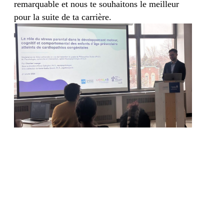
remarquable et nous te souhaitons le meilleur
pour la suite de ta carrière.