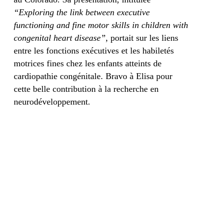
“Exploring the link between executive
functioning and fine motor skills in children with
congenital heart disease”
, portait sur les liens
entre les fonctions exécutives et les habiletés
motrices fines chez les enfants atteints de
cardiopathie congénitale. Bravo à Elisa pour
cette belle contribution à la recherche en
neurodéveloppement.