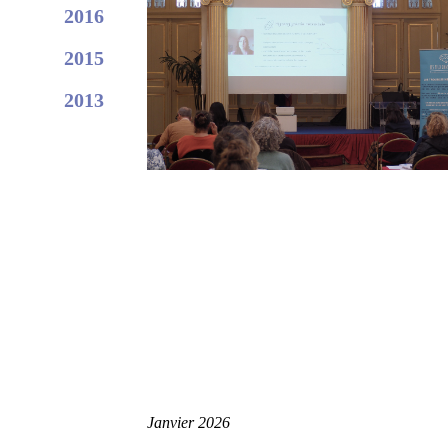
2016
2015
2013
Janvier 2026