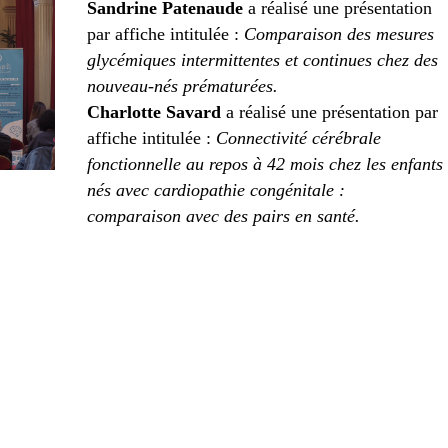
Sandrine Patenaude
a réalisé une présentation
par affiche intitulée :
Comparaison des mesures
glycémiques intermittentes et continues chez des
nouveau-nés prématurées.
Charlotte Savard
a réalisé une présentation par
affiche intitulée :
Connectivité cérébrale
fonctionnelle au repos à 42 mois chez les enfants
nés avec cardiopathie congénitale :
comparaison avec des pairs en santé.