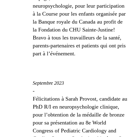
neuropsychologie, pour leur participation
à la Course pour les enfants organisée par
la Banque royale du Canada au profit de
la Fondation du CHU Sainte-Justine!
Bravo à tous les travailleurs de la santé,
parents-partenaires et patients qui ont pris
part à l’événement.
Septembre 2023
-
Félicitations à Sarah Provost, candidate au
PhD R/I en neuropsychologie clinique,
pour l’obtention de la médaille de bronze
pour sa présentation au 8e World
Congress of Pediatric Cardiology and