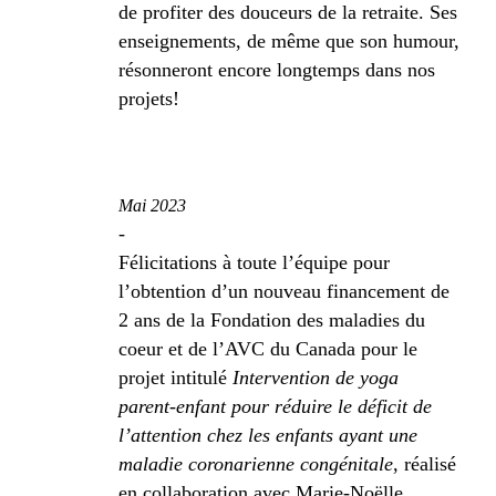
de profiter des douceurs de la retraite. Ses
enseignements, de même que son humour,
résonneront encore longtemps dans nos
projets!
Mai 2023
-
Félicitations à toute l’équipe pour
l’obtention d’un nouveau financement de
2 ans de la Fondation des maladies du
coeur et de l’AVC du Canada pour le
projet intitulé
Intervention de yoga
parent-enfant pour réduire le déficit de
l’attention chez les enfants ayant une
maladie coronarienne congénitale
, réalisé
en collaboration avec Marie-Noëlle