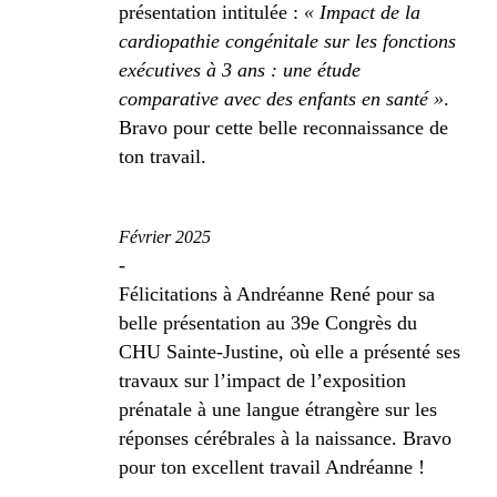
présentation intitulée :
« Impact de la
cardiopathie congénitale sur les fonctions
exécutives à 3 ans : une étude
comparative avec des enfants en santé »
.
Bravo pour cette belle reconnaissance de
ton travail.
Février 2025
-
Félicitations à Andréanne René pour sa
belle présentation au 39e Congrès du
CHU Sainte-Justine, où elle a présenté ses
travaux sur l’impact de l’exposition
prénatale à une langue étrangère sur les
réponses cérébrales à la naissance. Bravo
pour ton excellent travail Andréanne !