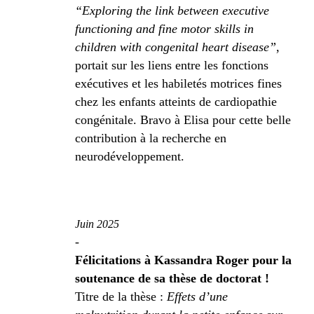
“Exploring the link between executive
functioning and fine motor skills in
children with congenital heart disease”
,
portait sur les liens entre les fonctions
exécutives et les habiletés motrices fines
chez les enfants atteints de cardiopathie
congénitale. Bravo à Elisa pour cette belle
contribution à la recherche en
neurodéveloppement.
Juin 2025
-
Félicitations à Kassandra Roger pour la
soutenance de sa thèse de doctorat !
Titre de la thèse :
Effets d’une