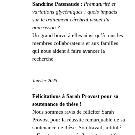
Sandrine Patenaude
:
Prématurité et
variations glycémiques : quels impacts
sur le traitement cérébral visuel du
nourrisson ?
Un grand bravo à elles ainsi qu’à tous les
membres collaborateurs et aux familles
qui nous aident à faire avancer la
recherche.
Janvier 2025
-
Félicitations à Sarah Provost pour sa
soutenance de thèse !
Nous sommes ravis de féliciter Sarah
Provost pour la réussite remarquable de sa
soutenance de thèse. Son travail, intitulé