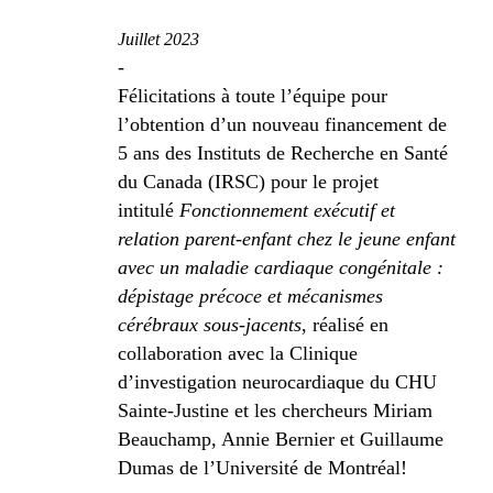
Juillet 2023
-
Félicitations à toute l’équipe pour
l’obtention d’un nouveau financement de
5 ans des Instituts de Recherche en Santé
du Canada (IRSC) pour le projet
intitulé
Fonctionnement exécutif et
relation parent-enfant chez le jeune enfant
avec un maladie cardiaque congénitale :
dépistage précoce et mécanismes
cérébraux sous-jacents
, réalisé en
collaboration avec la Clinique
d’investigation neurocardiaque du CHU
Sainte-Justine et les chercheurs Miriam
Beauchamp, Annie Bernier et Guillaume
Dumas de l’Université de Montréal!