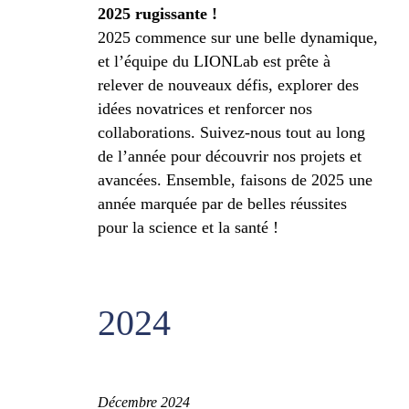
2025 rugissante !
2025 commence sur une belle dynamique,
et l’équipe du LIONLab est prête à
relever de nouveaux défis, explorer des
idées novatrices et renforcer nos
collaborations. Suivez-nous tout au long
de l’année pour découvrir nos projets et
avancées. Ensemble, faisons de 2025 une
année marquée par de belles réussites
pour la science et la santé !
2024
Décembre 2024