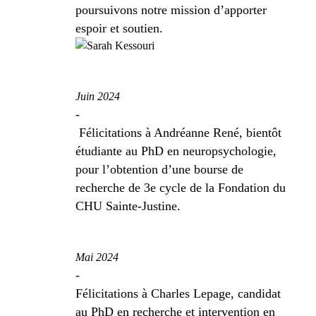
poursuivons notre mission d’apporter
espoir et soutien.
Juin 2024
-
Félicitations à Andréanne René, bientôt
étudiante au PhD en neuropsychologie,
pour l’obtention d’une bourse de
recherche de 3
e
cycle de la Fondation du
CHU Sainte-Justine.
Mai 2024
-
Félicitations à Charles Lepage, candidat
au PhD en recherche et intervention en