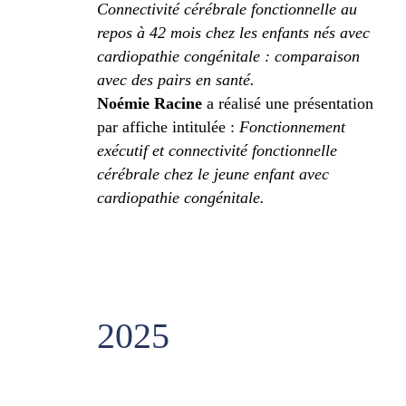
Connectivité cérébrale fonctionnelle au
repos à 42 mois chez les enfants nés avec
cardiopathie congénitale : comparaison
avec des pairs en santé.
Noémie Racine
a réalisé une présentation
par affiche intitulée :
Fonctionnement
exécutif et connectivité fonctionnelle
cérébrale chez le jeune enfant avec
cardiopathie congénitale.
2025