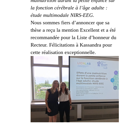
malnutrition durant la petite enfance sur
la fonction cérébrale à l’âge adulte :
étude multimodale NIRS‑EEG.
Nous sommes fiers d’annoncer que sa
thèse a reçu la mention Excellent et a été
recommandée pour la Liste d’honneur du
Recteur. Félicitations à Kassandra pour
cette réalisation exceptionnelle.