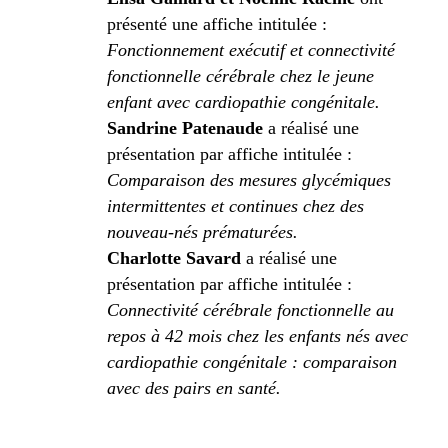
présenté une affiche intitulée :
Fonctionnement exécutif et connectivité
fonctionnelle cérébrale chez le jeune
enfant avec cardiopathie congénitale.
Sandrine Patenaude
a réalisé une
présentation par affiche intitulée :
Comparaison des mesures glycémiques
intermittentes et continues chez des
nouveau-nés prématurées.
Charlotte Savard
a réalisé une
présentation par affiche intitulée :
Connectivité cérébrale fonctionnelle au
repos à 42 mois chez les enfants nés avec
cardiopathie congénitale : comparaison
avec des pairs en santé.