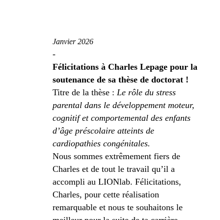
Janvier 2026
-
Félicitations à Charles Lepage pour la
soutenance de sa thèse de doctorat !
Titre de la thèse :
Le rôle du stress
parental dans le développement moteur,
cognitif et comportemental des enfants
d’âge préscolaire atteints de
cardiopathies congénitales.
Nous sommes extrêmement fiers de
Charles et de tout le travail qu’il a
accompli au LIONlab. Félicitations,
Charles, pour cette réalisation
remarquable et nous te souhaitons le