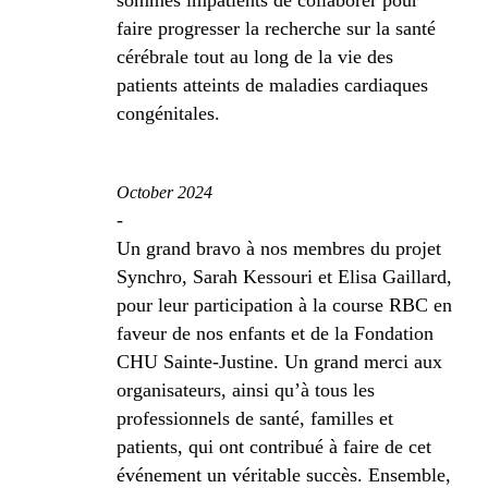
faire progresser la recherche sur la santé
cérébrale tout au long de la vie des
patients atteints de maladies cardiaques
congénitales.
October 2024
-
Un grand bravo à nos membres du projet
Synchro, Sarah Kessouri et Elisa Gaillard,
pour leur participation à la course RBC en
faveur de nos enfants et de la Fondation
CHU Sainte-Justine. Un grand merci aux
organisateurs, ainsi qu’à tous les
professionnels de santé, familles et
patients, qui ont contribué à faire de cet
événement un véritable succès. Ensemble,