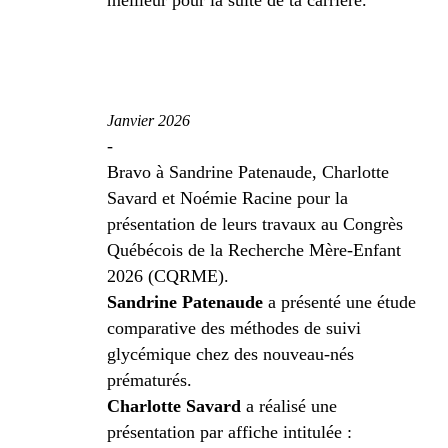
meilleur pour la suite de ta carrière.
Janvier 2026
-
Bravo à Sandrine Patenaude, Charlotte
Savard et Noémie Racine pour la
présentation de leurs travaux au Congrès
Québécois de la Recherche Mère-Enfant
2026 (CQRME).
Sandrine Patenaude
a présenté une étude
comparative des méthodes de suivi
glycémique chez des nouveau-nés
prématurés.
Charlotte Savard
a réalisé une
présentation par affiche intitulée :