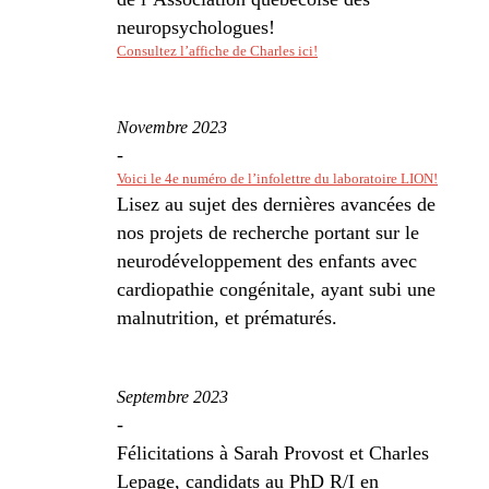
neuropsychologues!
Consultez l’affiche de Charles ici!
Novembre 2023
-
Voici le 4e numéro de l’infolettre du laboratoire LION!
Lisez au sujet des dernières avancées de
nos projets de recherche portant sur le
neurodéveloppement des enfants avec
cardiopathie congénitale, ayant subi une
malnutrition, et prématurés.
Septembre 2023
-
Félicitations à Sarah Provost et Charles
Lepage, candidats au PhD R/I en