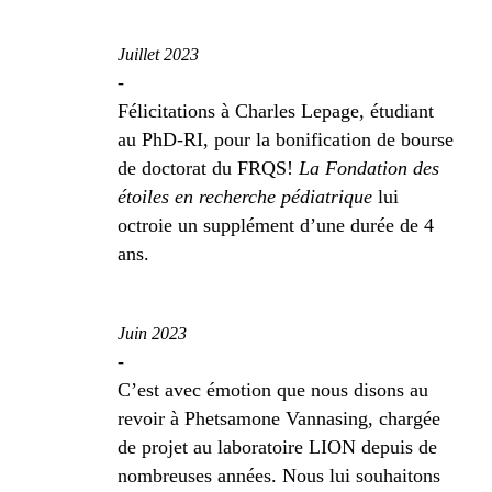
Juillet 2023
-
Félicitations à Charles Lepage, étudiant
au PhD-RI, pour la bonification de bourse
de doctorat du FRQS!
La Fondation des
étoiles en recherche pédiatrique
lui
octroie un supplément d’une durée de 4
ans.
Juin 2023
-
C’est avec émotion que nous disons au
revoir à Phetsamone Vannasing, chargée
de projet au laboratoire LION depuis de
nombreuses années. Nous lui souhaitons