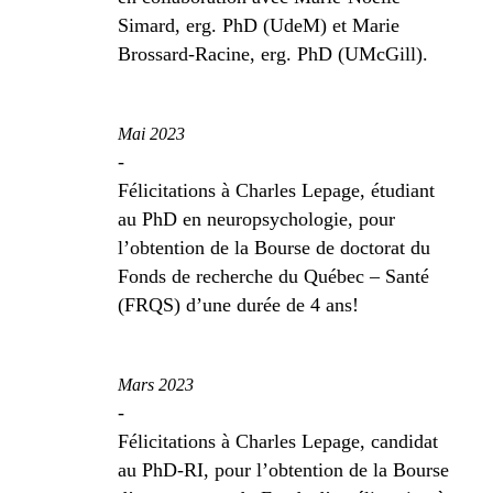
Simard, erg. PhD (UdeM) et Marie
Brossard-Racine, erg. PhD (UMcGill).
Mai 2023
-
Félicitations à Charles Lepage, étudiant
au PhD en neuropsychologie, pour
l’obtention de la Bourse de doctorat du
Fonds de recherche du Québec – Santé
(FRQS) d’une durée de 4 ans!
Mars 2023
-
Félicitations à Charles Lepage, candidat
au PhD-RI, pour l’obtention de la Bourse