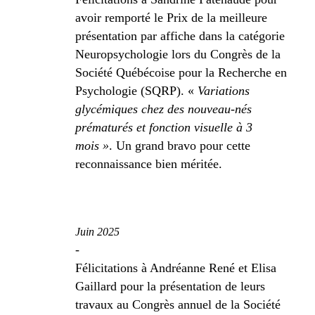
avoir remporté le Prix de la meilleure
présentation par affiche dans la catégorie
Neuropsychologie lors du Congrès de la
Société Québécoise pour la Recherche en
Psychologie (SQRP). «
Variations
glycémiques chez des nouveau-nés
prématurés et fonction visuelle à 3
mois »
. Un grand bravo pour cette
reconnaissance bien méritée.
Juin 2025
-
Félicitations à Andréanne René et Elisa
Gaillard pour la présentation de leurs
travaux au Congrès annuel de la Société