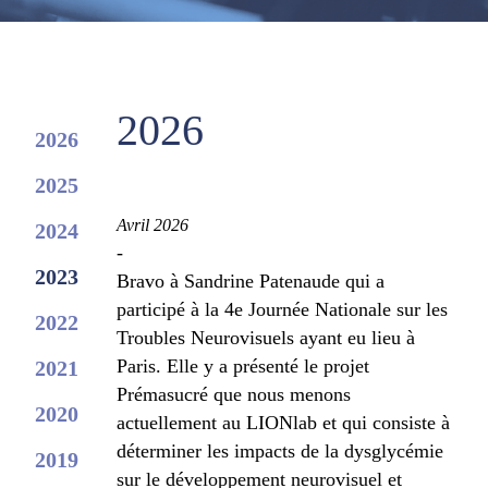
2026
2026
2025
Avril 2026
2024
-
2023
Bravo à Sandrine Patenaude qui a
participé à la 4e Journée Nationale sur les
2022
Troubles Neurovisuels ayant eu lieu à
Paris. Elle y a présenté le projet
2021
Prémasucré que nous menons
2020
actuellement au LIONlab et qui consiste à
déterminer les impacts de la dysglycémie
2019
sur le développement neurovisuel et