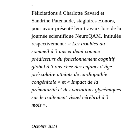
-
Félicitations à Charlotte Savard et
Sandrine Patenaude, stagiaires Honors,
pour avoir présenté leur travaux lors de la
journée scientifique NeuroQAM, intitulée
respectivement :
« Les troubles du
sommeil à 3 ans et demi comme
prédicteurs du fonctionnement cognitif
global à 5 ans chez des enfants d’âge
préscolaire atteints de cardiopathie
congénitale »
et
« Impact de la
prématurité et des variations glycémiques
sur le traitement visuel cérébral à 3
mois »
.
Octobre 2024