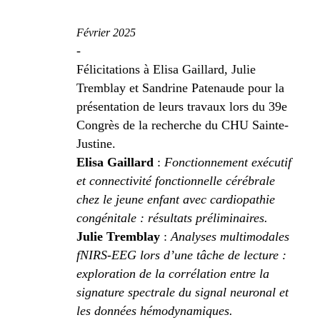
Février 2025
-
Félicitations à Elisa Gaillard, Julie
Tremblay et Sandrine Patenaude pour la
présentation de leurs travaux lors du 39e
Congrès de la recherche du CHU Sainte-
Justine.
Elisa Gaillard
:
Fonctionnement exécutif
et connectivité fonctionnelle cérébrale
chez le jeune enfant avec cardiopathie
congénitale : résultats préliminaires.
Julie Tremblay
:
Analyses multimodales
fNIRS-EEG lors d’une tâche de lecture :
exploration de la corrélation entre la
signature spectrale du signal neuronal et
les données hémodynamiques.