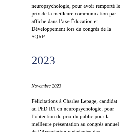
neuropsychologie, pour avoir remporté le
prix de la meilleure communication par
affiche dans l’axe Éducation et
Développement lors du congrès de la
SQRP.
2023
Novembre 2023
-
Félicitations à Charles Lepage, candidat
au PhD R/I en neuropsychologie, pour
l’obtention du prix du public pour la
meilleure présentation au congrès annuel
de l’Association québécoise des