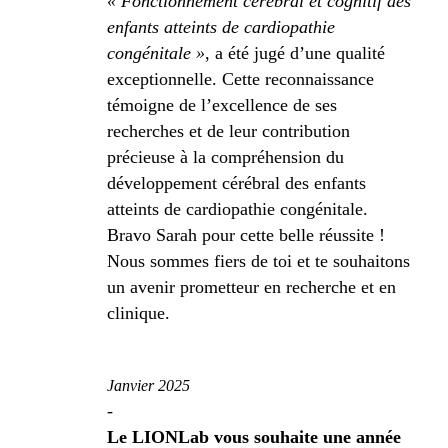
« Fonctionnement cérébral et cognitif des
enfants atteints de cardiopathie
congénitale »
, a été jugé d’une qualité
exceptionnelle. Cette reconnaissance
témoigne de l’excellence de ses
recherches et de leur contribution
précieuse à la compréhension du
développement cérébral des enfants
atteints de cardiopathie congénitale.
Bravo Sarah pour cette belle réussite !
Nous sommes fiers de toi et te souhaitons
un avenir prometteur en recherche et en
clinique.
Janvier 2025
-
Le LIONLab vous souhaite une année