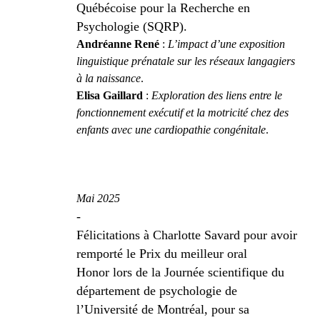
Québécoise pour la Recherche en
Psychologie (SQRP).
Andréanne René
:
L’impact d’une exposition
linguistique prénatale sur les réseaux langagiers
à la naissance
.
Elisa Gaillard
:
Exploration des liens entre le
fonctionnement exécutif et la motricité chez des
enfants avec une cardiopathie congénitale
.
Mai 2025
-
Félicitations à Charlotte Savard pour avoir
remporté le Prix du meilleur oral
Honor lors de la Journée scientifique du
département de psychologie de
l’Université de Montréal, pour sa