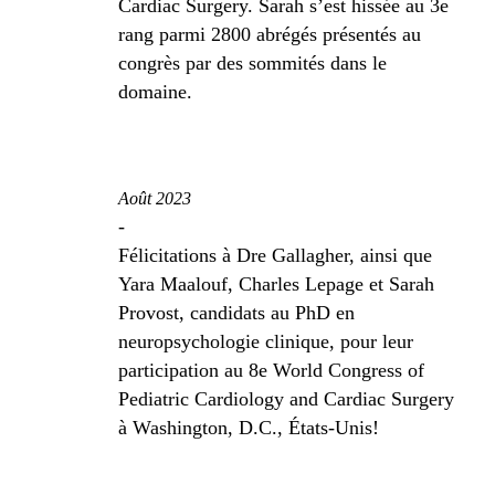
Cardiac Surgery. Sarah s’est hissée au 3e
rang parmi 2800 abrégés présentés au
congrès par des sommités dans le
domaine.
Août 2023
-
Félicitations à Dre Gallagher, ainsi que
Yara Maalouf, Charles Lepage et Sarah
Provost, candidats au PhD en
neuropsychologie clinique, pour leur
participation au 8e World Congress of
Pediatric Cardiology and Cardiac Surgery
à Washington, D.C., États-Unis!