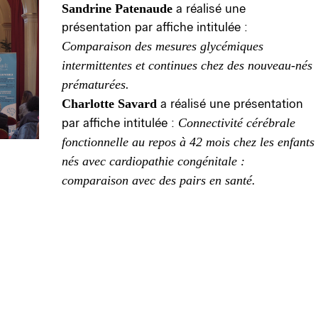
Sandrine Patenaude
a réalisé une
présentation par affiche intitulée :
Comparaison des mesures glycémiques
intermittentes et continues chez des nouveau-nés
prématurées.
Charlotte Savard
a réalisé une présentation
par affiche intitulée :
Connectivité cérébrale
fonctionnelle au repos à 42 mois chez les enfants
nés avec cardiopathie congénitale :
comparaison avec des pairs en santé.