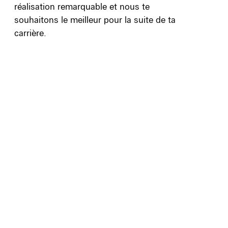
réalisation remarquable et nous te
souhaitons le meilleur pour la suite de ta
carrière.