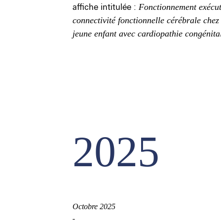
affiche intitulée :
Fonctionnement exécuti
connectivité fonctionnelle cérébrale chez 
jeune enfant avec cardiopathie congénita
2025
Octobre 2025
-