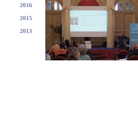
2016
2015
2013