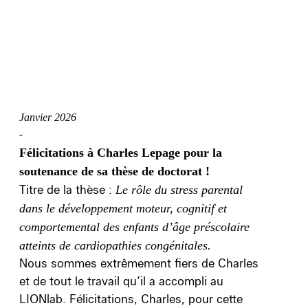
Janvier 2026
-
Félicitations à Charles Lepage pour la
soutenance de sa thèse de doctorat !
Titre de la thèse :
Le rôle du stress parental
dans le développement moteur, cognitif et
comportemental des enfants d’âge préscolaire
atteints de cardiopathies congénitales.
Nous sommes extrêmement fiers de Charles
et de tout le travail qu’il a accompli au
LIONlab. Félicitations, Charles, pour cette