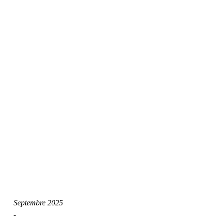
Septembre 2025
-