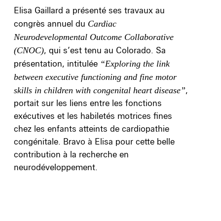
Elisa Gaillard a présenté ses travaux au
congrès annuel du
Cardiac
Neurodevelopmental Outcome Collaborative
(CNOC)
, qui s’est tenu au Colorado. Sa
présentation, intitulée
“Exploring the link
between executive functioning and fine motor
skills in children with congenital heart disease”
,
portait sur les liens entre les fonctions
exécutives et les habiletés motrices fines
chez les enfants atteints de cardiopathie
congénitale. Bravo à Elisa pour cette belle
contribution à la recherche en
neurodéveloppement.