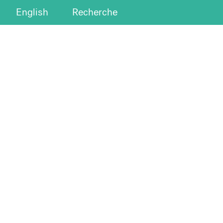
English
Recherche