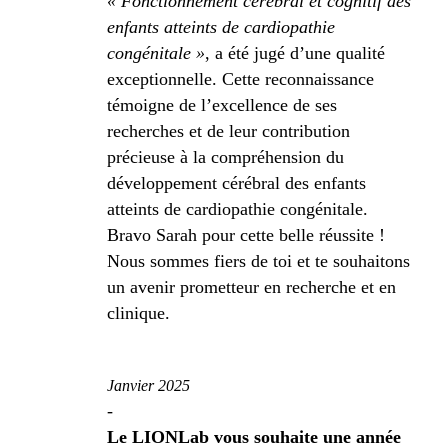
« Fonctionnement cérébral et cognitif des
enfants atteints de cardiopathie
congénitale »
, a été jugé d’une qualité
exceptionnelle. Cette reconnaissance
témoigne de l’excellence de ses
recherches et de leur contribution
précieuse à la compréhension du
développement cérébral des enfants
atteints de cardiopathie congénitale.
Bravo Sarah pour cette belle réussite !
Nous sommes fiers de toi et te souhaitons
un avenir prometteur en recherche et en
clinique.
Janvier 2025
-
Le LIONLab vous souhaite une année