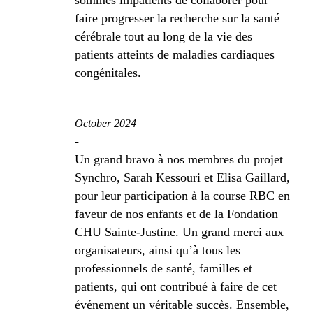
faire progresser la recherche sur la santé
cérébrale tout au long de la vie des
patients atteints de maladies cardiaques
congénitales.
October 2024
-
Un grand bravo à nos membres du projet
Synchro, Sarah Kessouri et Elisa Gaillard,
pour leur participation à la course RBC en
faveur de nos enfants et de la Fondation
CHU Sainte-Justine. Un grand merci aux
organisateurs, ainsi qu’à tous les
professionnels de santé, familles et
patients, qui ont contribué à faire de cet
événement un véritable succès. Ensemble,