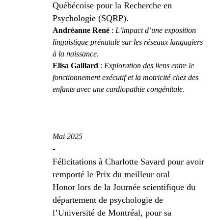
Québécoise pour la Recherche en
Psychologie (SQRP).
Andréanne René
:
L’impact d’une exposition
linguistique prénatale sur les réseaux langagiers
à la naissance
.
Elisa Gaillard
:
Exploration des liens entre le
fonctionnement exécutif et la motricité chez des
enfants avec une cardiopathie congénitale
.
Mai 2025
-
Félicitations à Charlotte Savard pour avoir
remporté le Prix du meilleur oral
Honor lors de la Journée scientifique du
département de psychologie de
l’Université de Montréal, pour sa