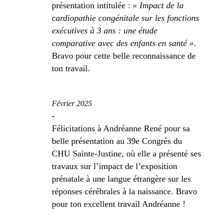
présentation intitulée :
« Impact de la
cardiopathie congénitale sur les fonctions
exécutives à 3 ans : une étude
comparative avec des enfants en santé »
.
Bravo pour cette belle reconnaissance de
ton travail.
Février 2025
-
Félicitations à Andréanne René pour sa
belle présentation au 39e Congrès du
CHU Sainte-Justine, où elle a présenté ses
travaux sur l’impact de l’exposition
prénatale à une langue étrangère sur les
réponses cérébrales à la naissance. Bravo
pour ton excellent travail Andréanne !