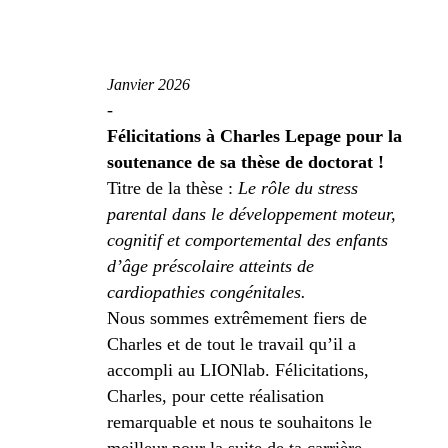
Janvier 2026
-
Félicitations à Charles Lepage pour la
soutenance de sa thèse de doctorat !
Titre de la thèse :
Le rôle du stress
parental dans le développement moteur,
cognitif et comportemental des enfants
d’âge préscolaire atteints de
cardiopathies congénitales.
Nous sommes extrêmement fiers de
Charles et de tout le travail qu’il a
accompli au LIONlab. Félicitations,
Charles, pour cette réalisation
remarquable et nous te souhaitons le