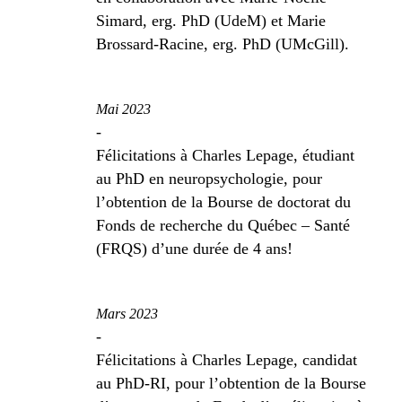
Simard, erg. PhD (UdeM) et Marie
Brossard-Racine, erg. PhD (UMcGill).
Mai 2023
-
Félicitations à Charles Lepage, étudiant
au PhD en neuropsychologie, pour
l’obtention de la Bourse de doctorat du
Fonds de recherche du Québec – Santé
(FRQS) d’une durée de 4 ans!
Mars 2023
-
Félicitations à Charles Lepage, candidat
au PhD-RI, pour l’obtention de la Bourse