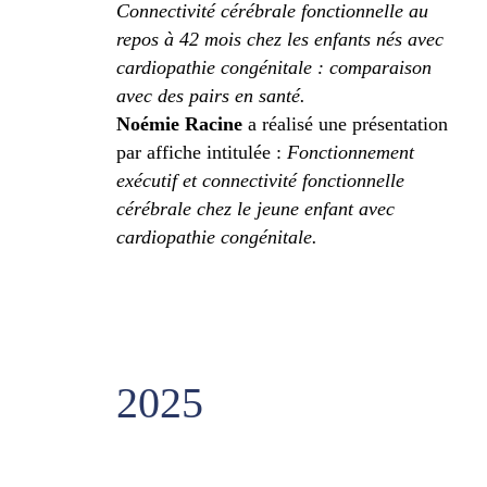
Connectivité cérébrale fonctionnelle au
repos à 42 mois chez les enfants nés avec
cardiopathie congénitale : comparaison
avec des pairs en santé.
Noémie Racine
a réalisé une présentation
par affiche intitulée :
Fonctionnement
exécutif et connectivité fonctionnelle
cérébrale chez le jeune enfant avec
cardiopathie congénitale.
2025