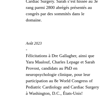
Cardiac Surgery. Sarah s’est hissée au 3e
rang parmi 2800 abrégés présentés au
congrès par des sommités dans le
domaine.
Août 2023
-
Félicitations à Dre Gallagher, ainsi que
Yara Maalouf, Charles Lepage et Sarah
Provost, candidats au PhD en
neuropsychologie clinique, pour leur
participation au 8e World Congress of
Pediatric Cardiology and Cardiac Surgery
à Washington, D.C., États-Unis!