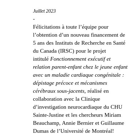
Juillet 2023
-
Félicitations à toute l’équipe pour
l’obtention d’un nouveau financement de
5 ans des Instituts de Recherche en Santé
du Canada (IRSC) pour le projet
intitulé
Fonctionnement exécutif et
relation parent-enfant chez le jeune enfant
avec un maladie cardiaque congénitale :
dépistage précoce et mécanismes
cérébraux sous-jacents
, réalisé en
collaboration avec la Clinique
d’investigation neurocardiaque du CHU
Sainte-Justine et les chercheurs Miriam
Beauchamp, Annie Bernier et Guillaume
Dumas de l’Université de Montréal!