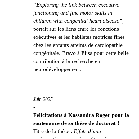
“Exploring the link between executive
functioning and fine motor skills in
children with congenital heart disease”
,
portait sur les liens entre les fonctions
exécutives et les habiletés motrices fines
chez les enfants atteints de cardiopathie
congénitale. Bravo à Elisa pour cette belle
contribution à la recherche en
neurodéveloppement.
Juin 2025
-
Félicitations à Kassandra Roger pour la
soutenance de sa thèse de doctorat !
Titre de la thèse :
Effets d’une