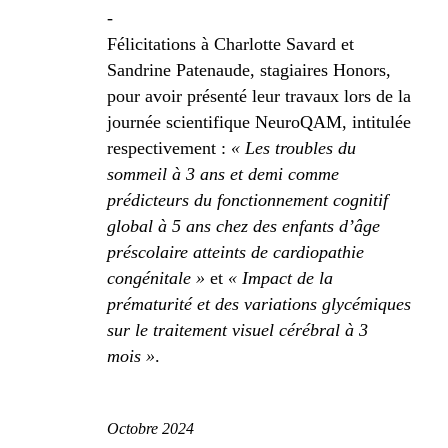
-
Félicitations à Charlotte Savard et
Sandrine Patenaude, stagiaires Honors,
pour avoir présenté leur travaux lors de la
journée scientifique NeuroQAM, intitulée
respectivement :
« Les troubles du
sommeil à 3 ans et demi comme
prédicteurs du fonctionnement cognitif
global à 5 ans chez des enfants d’âge
préscolaire atteints de cardiopathie
congénitale »
et
« Impact de la
prématurité et des variations glycémiques
sur le traitement visuel cérébral à 3
mois »
.
Octobre 2024