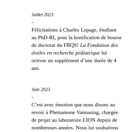
Juillet 2023
-
Félicitations à Charles Lepage, étudiant
au PhD-RI, pour la bonification de bourse
de doctorat du FRQS!
La Fondation des
étoiles en recherche pédiatrique
lui
octroie un supplément d’une durée de 4
ans.
Juin 2023
-
C’est avec émotion que nous disons au
revoir à Phetsamone Vannasing, chargée
de projet au laboratoire LION depuis de
nombreuses années. Nous lui souhaitons