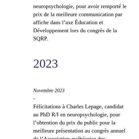
neuropsychologie, pour avoir remporté le
prix de la meilleure communication par
affiche dans l’axe Éducation et
Développement lors du congrès de la
SQRP.
2023
Novembre 2023
-
Félicitations à Charles Lepage, candidat
au PhD R/I en neuropsychologie, pour
l’obtention du prix du public pour la
meilleure présentation au congrès annuel
de l’Association québécoise des