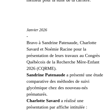
meilleur pour la suite de ta carrière.
Janvier 2026
-
Bravo à Sandrine Patenaude, Charlotte
Savard et Noémie Racine pour la
présentation de leurs travaux au Congrès
Québécois de la Recherche Mère-Enfant
2026 (CQRME).
Sandrine Patenaude
a présenté une étude
comparative des méthodes de suivi
glycémique chez des nouveau-nés
prématurés.
Charlotte Savard
a réalisé une
présentation par affiche intitulée :