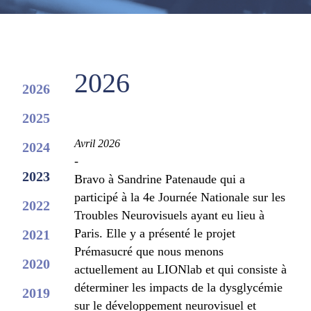
2026
2026
2025
Avril 2026
2024
-
2023
Bravo à Sandrine Patenaude qui a
participé à la 4e Journée Nationale sur les
2022
Troubles Neurovisuels ayant eu lieu à
Paris. Elle y a présenté le projet
2021
Prémasucré que nous menons
2020
actuellement au LIONlab et qui consiste à
déterminer les impacts de la dysglycémie
2019
sur le développement neurovisuel et