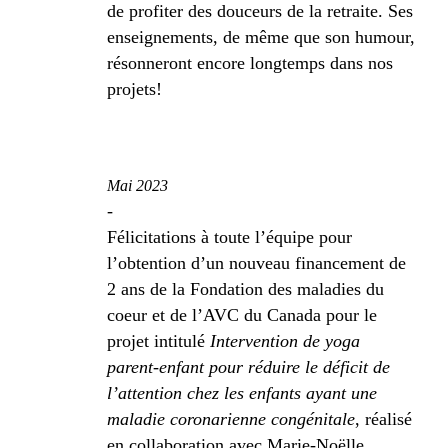
de profiter des douceurs de la retraite. Ses
enseignements, de même que son humour,
résonneront encore longtemps dans nos
projets!
Mai 2023
-
Félicitations à toute l’équipe pour
l’obtention d’un nouveau financement de
2 ans de la Fondation des maladies du
coeur et de l’AVC du Canada pour le
projet intitulé
Intervention de yoga
parent-enfant pour réduire le déficit de
l’attention chez les enfants ayant une
maladie coronarienne congénitale
, réalisé
en collaboration avec Marie-Noëlle