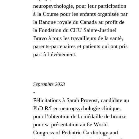
neuropsychologie, pour leur participation
à la Course pour les enfants organisée par
la Banque royale du Canada au profit de
la Fondation du CHU Sainte-Justine!
Bravo à tous les travailleurs de la santé,
parents-partenaires et patients qui ont pris
part à l’événement.
Septembre 2023
-
Félicitations à Sarah Provost, candidate au
PhD R/I en neuropsychologie clinique,
pour l’obtention de la médaille de bronze
pour sa présentation au 8e World
Congress of Pediatric Cardiology and