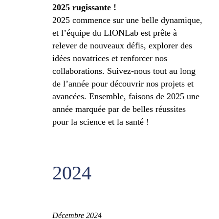
2025 rugissante !
2025 commence sur une belle dynamique,
et l’équipe du LIONLab est prête à
relever de nouveaux défis, explorer des
idées novatrices et renforcer nos
collaborations. Suivez-nous tout au long
de l’année pour découvrir nos projets et
avancées. Ensemble, faisons de 2025 une
année marquée par de belles réussites
pour la science et la santé !
2024
Décembre 2024