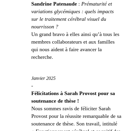
Sandrine Patenaude
:
Prématurité et
variations glycémiques : quels impacts
sur le traitement cérébral visuel du
nourrisson ?
Un grand bravo à elles ainsi qu’à tous les
membres collaborateurs et aux familles
qui nous aident à faire avancer la
recherche.
Janvier 2025
-
Félicitations à Sarah Provost pour sa
soutenance de thèse !
Nous sommes ravis de féliciter Sarah
Provost pour la réussite remarquable de sa
soutenance de thèse. Son travail, intitulé