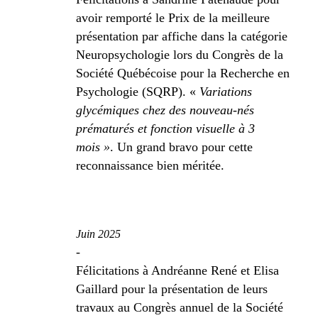
avoir remporté le Prix de la meilleure
présentation par affiche dans la catégorie
Neuropsychologie lors du Congrès de la
Société Québécoise pour la Recherche en
Psychologie (SQRP). «
Variations
glycémiques chez des nouveau-nés
prématurés et fonction visuelle à 3
mois »
. Un grand bravo pour cette
reconnaissance bien méritée.
Juin 2025
-
Félicitations à Andréanne René et Elisa
Gaillard pour la présentation de leurs
travaux au Congrès annuel de la Société