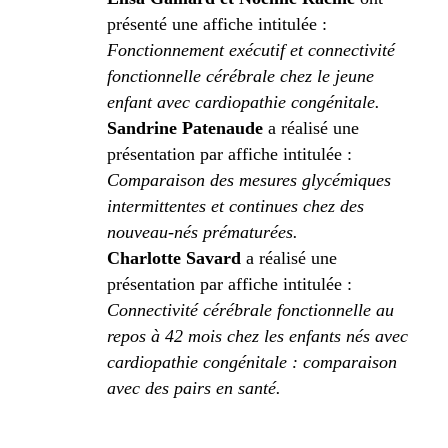
présenté une affiche intitulée :
Fonctionnement exécutif et connectivité
fonctionnelle cérébrale chez le jeune
enfant avec cardiopathie congénitale.
Sandrine Patenaude
a réalisé une
présentation par affiche intitulée :
Comparaison des mesures glycémiques
intermittentes et continues chez des
nouveau-nés prématurées.
Charlotte Savard
a réalisé une
présentation par affiche intitulée :
Connectivité cérébrale fonctionnelle au
repos à 42 mois chez les enfants nés avec
cardiopathie congénitale : comparaison
avec des pairs en santé.