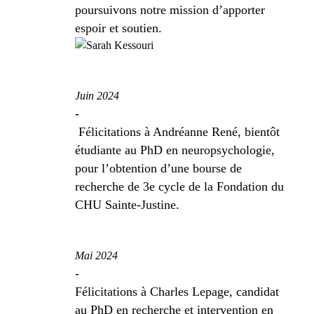
poursuivons notre mission d’apporter
espoir et soutien.
Juin 2024
-
Félicitations à Andréanne René, bientôt
étudiante au PhD en neuropsychologie,
pour l’obtention d’une bourse de
recherche de 3
e
cycle de la Fondation du
CHU Sainte-Justine.
Mai 2024
-
Félicitations à Charles Lepage, candidat
au PhD en recherche et intervention en