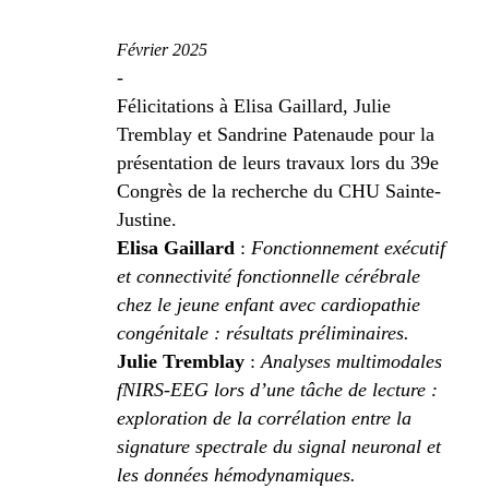
Février 2025
-
Félicitations à Elisa Gaillard, Julie
Tremblay et Sandrine Patenaude pour la
présentation de leurs travaux lors du 39e
Congrès de la recherche du CHU Sainte-
Justine.
Elisa Gaillard
:
Fonctionnement exécutif
et connectivité fonctionnelle cérébrale
chez le jeune enfant avec cardiopathie
congénitale : résultats préliminaires.
Julie Tremblay
:
Analyses multimodales
fNIRS-EEG lors d’une tâche de lecture :
exploration de la corrélation entre la
signature spectrale du signal neuronal et
les données hémodynamiques.