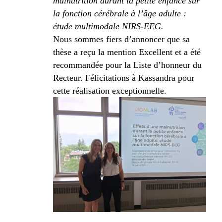
malnutrition durant la petite enfance sur
la fonction cérébrale à l’âge adulte :
étude multimodale NIRS‑EEG.
Nous sommes fiers d’annoncer que sa
thèse a reçu la mention Excellent et a été
recommandée pour la Liste d’honneur du
Recteur. Félicitations à Kassandra pour
cette réalisation exceptionnelle.