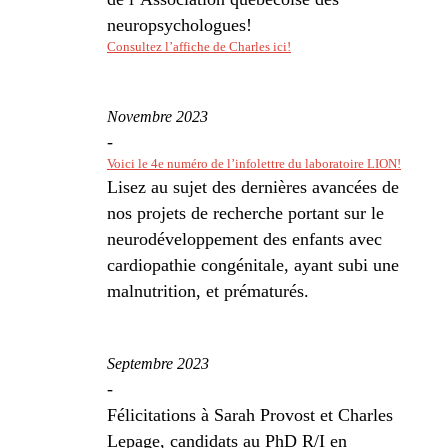
neuropsychologues!
Consultez l’affiche de Charles ici!
Novembre 2023
-
Voici le 4e numéro de l’infolettre du laboratoire LION!
Lisez au sujet des dernières avancées de
nos projets de recherche portant sur le
neurodéveloppement des enfants avec
cardiopathie congénitale, ayant subi une
malnutrition, et prématurés.
Septembre 2023
-
Félicitations à Sarah Provost et Charles
Lepage, candidats au PhD R/I en