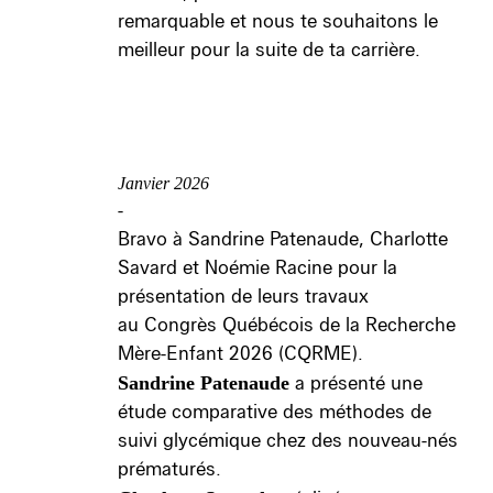
remarquable et nous te souhaitons le
meilleur pour la suite de ta carrière.
Janvier 2026
-
Bravo à Sandrine Patenaude, Charlotte
Savard et Noémie Racine pour la
présentation de leurs travaux
au Congrès Québécois de la Recherche
Mère-Enfant 2026 (CQRME).
Sandrine Patenaude
a présenté une
étude comparative des méthodes de
suivi glycémique chez des nouveau-nés
prématurés.