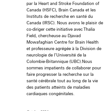
par la Heart and Stroke Foundation of
Canada (HSFC), Brain Canada et les
Instituts de recherche en santé du
Canada (IRSC). Nous avons le plaisir de
co-diriger cette initiative avec Thalia
Field, chercheuse au Djavad
Mowafaghian Centre for Brain Health
et professeure agrégée à la Division de
neurologie de l’Université de la
Colombie-Britannique (UBC).Nous
sommes impatients de collaborer pour
faire progresser la recherche sur la
santé cérébrale tout au long de la vie
des patients atteints de maladies
cardiaques congénitales.