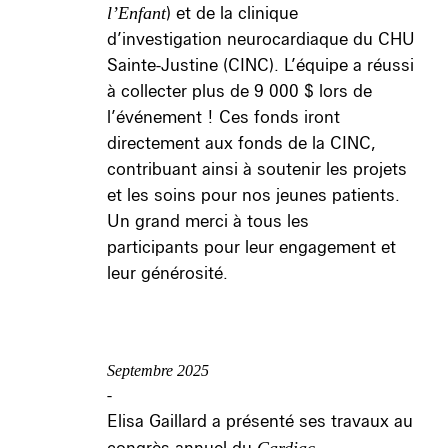
l’Enfant
) et de la clinique
d’investigation neurocardiaque du CHU
Sainte-Justine (CINC). L’équipe a réussi
à collecter plus de 9 000 $ lors de
l’événement ! Ces fonds iront
directement aux fonds de la CINC,
contribuant ainsi à soutenir les projets
et les soins pour nos jeunes patients.
Un grand merci à tous les
participants pour leur engagement et
leur générosité.
Septembre 2025
-
Elisa Gaillard a présenté ses travaux au