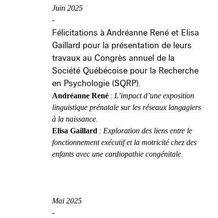
Juin 2025
-
Félicitations à Andréanne René et Elisa
Gaillard pour la présentation de leurs
travaux au Congrès annuel de la
Société Québécoise pour la Recherche
en Psychologie (SQRP).
:
Andréanne René
L’impact d’une exposition
linguistique prénatale sur les réseaux langagiers
.
à la naissance
:
Elisa Gaillard
Exploration des liens entre le
fonctionnement exécutif et la motricité chez des
.
enfants avec une cardiopathie congénitale
Mai 2025
-