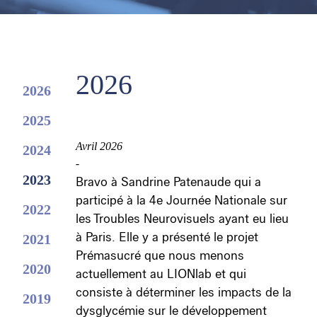
2026
2026
2025
Avril 2026
2024
-
2023
Bravo à Sandrine Patenaude qui a
participé à la 4e Journée Nationale sur
2022
les Troubles Neurovisuels ayant eu lieu
à Paris. Elle y a présenté le projet
2021
Prémasucré que nous menons
2020
actuellement au LIONlab et qui
consiste à déterminer les impacts de la
2019
dysglycémie sur le développement