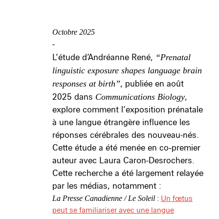
Octobre 2025
-
L’étude d’Andréanne René,
“Prenatal
linguistic exposure shapes language brain
responses at birth”
, publiée en août
2025 dans
Communications Biology
,
explore comment l’exposition prénatale
à une langue étrangère influence les
réponses cérébrales des nouveau-nés.
Cette étude a été menée en co‑premier
auteur avec Laura Caron-Desrochers.
Cette recherche a été largement relayée
par les médias, notamment :
:
Un fœtus
La Presse Canadienne / Le Soleil
peut se familiariser avec une langue