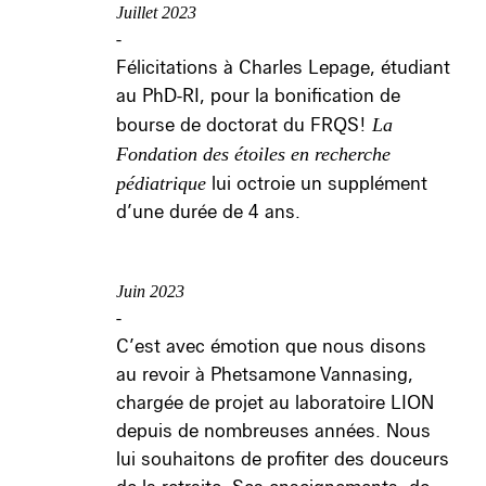
Juillet 2023
-
Félicitations à Charles Lepage, étudiant
au PhD-RI, pour la bonification de
bourse de doctorat du FRQS!
La
Fondation des étoiles en recherche
pédiatrique
lui octroie un supplément
d’une durée de 4 ans.
Juin 2023
-
C’est avec émotion que nous disons
au revoir à Phetsamone Vannasing,
chargée de projet au laboratoire LION
depuis de nombreuses années. Nous
lui souhaitons de profiter des douceurs