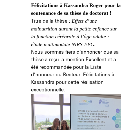
Félicitations à Kassandra Roger pour la
soutenance de sa thèse de doctorat !
Titre de la thèse :
Effets d’une
malnutrition durant la petite enfance sur
la fonction cérébrale à l’âge adulte :
étude multimodale NIRS‑EEG.
Nous sommes fiers d’annoncer que sa
thèse a reçu la mention Excellent et a
été recommandée pour la Liste
d’honneur du Recteur. Félicitations à
Kassandra pour cette réalisation
exceptionnelle.