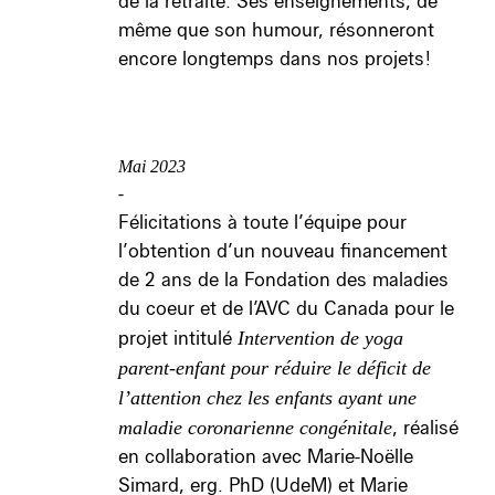
de la retraite. Ses enseignements, de
même que son humour, résonneront
encore longtemps dans nos projets!
Mai 2023
-
Félicitations à toute l’équipe pour
l’obtention d’un nouveau financement
de 2 ans de la Fondation des maladies
du coeur et de l’AVC du Canada pour le
projet intitulé
Intervention de yoga
parent-enfant pour réduire le déficit de
l’attention chez les enfants ayant une
maladie coronarienne congénitale
, réalisé
en collaboration avec Marie-Noëlle
Simard, erg. PhD (UdeM) et Marie