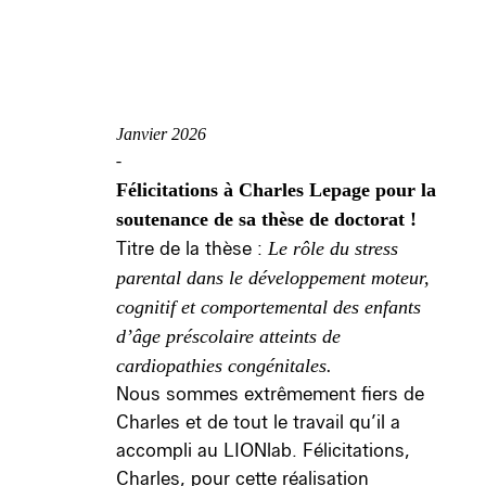
Janvier 2026
-
Félicitations à Charles Lepage pour la
soutenance de sa thèse de doctorat !
Titre de la thèse :
Le rôle du stress
parental dans le développement moteur,
cognitif et comportemental des enfants
d’âge préscolaire atteints de
cardiopathies congénitales.
Nous sommes extrêmement fiers de
Charles et de tout le travail qu’il a
accompli au LIONlab. Félicitations,
Charles, pour cette réalisation