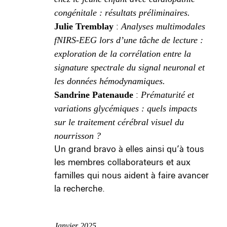
congénitale : résultats préliminaires.
Julie Tremblay
:
Analyses multimodales
fNIRS-EEG lors d’une tâche de lecture :
exploration de la corrélation entre la
signature spectrale du signal neuronal et
les données hémodynamiques.
Sandrine Patenaude
:
Prématurité et
variations glycémiques : quels impacts
sur le traitement cérébral visuel du
nourrisson ?
Un grand bravo à elles ainsi qu’à tous
les membres collaborateurs et aux
familles qui nous aident à faire avancer
la recherche.
Janvier 2025