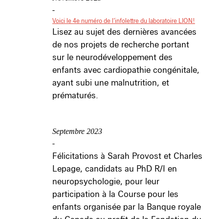
-
Voici le 4e numéro de l’infolettre du laboratoire LION!
Lisez au sujet des dernières avancées
de nos projets de recherche portant
sur le neurodéveloppement des
enfants avec cardiopathie congénitale,
ayant subi une malnutrition, et
prématurés.
Septembre 2023
-
Félicitations à Sarah Provost et Charles
Lepage, candidats au PhD R/I en
neuropsychologie, pour leur
participation à la Course pour les
enfants organisée par la Banque royale