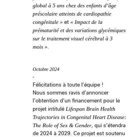
global à 5 ans chez des enfants d’âge
préscolaire atteints de cardiopathie
congénitale »
et
« Impact de la
prématurité et des variations glycémiques
sur le traitement visuel cérébral à 3
mois »
.
Octobre 2024
-
Félicitations à toute l’équipe !
Nous sommes ravis d’annoncer
l’obtention d’un financement pour le
projet intitulé
Lifespan Brain Health
Trajectories in Congenital Heart Disease:
The Role of Sex & Gender
, qui s’étendra
de 2024 à 2029. Ce projet est soutenu