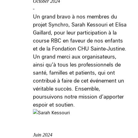
October 2024
-
Un grand bravo à nos membres du
projet Synchro, Sarah Kessouri et Elisa
Gaillard, pour leur participation à la
course RBC en faveur de nos enfants
et de la Fondation CHU Sainte-Justine.
Un grand merci aux organisateurs,
ainsi qu’à tous les professionnels de
santé, familles et patients, qui ont
contribué à faire de cet événement un
véritable succès. Ensemble,
poursuivons notre mission d’apporter
espoir et soutien.
Juin 2024