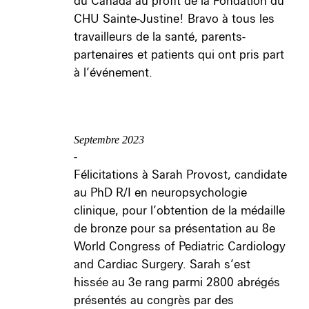
du Canada au profit de la Fondation du
CHU Sainte-Justine! Bravo à tous les
travailleurs de la santé, parents-
partenaires et patients qui ont pris part
à l’événement.
Septembre 2023
-
Félicitations à Sarah Provost, candidate
au PhD R/I en neuropsychologie
clinique, pour l’obtention de la médaille
de bronze pour sa présentation au 8e
World Congress of Pediatric Cardiology
and Cardiac Surgery. Sarah s’est
hissée au 3e rang parmi 2800 abrégés
présentés au congrès par des