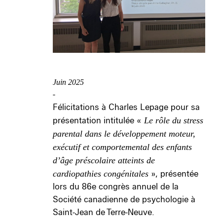
Juin 2025
-
Félicitations à Charles Lepage pour sa
présentation intitulée «
Le rôle du stress
parental dans le développement moteur,
exécutif et comportemental des enfants
d’âge
préscolaire atteints de
cardiopathies congénitales
», présentée
lors du 86
e
congrès annuel de la
Société canadienne de psychologie à
Saint-Jean de Terre-Neuve.