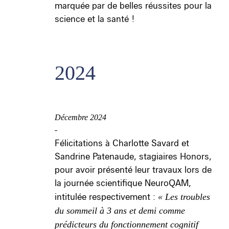
marquée par de belles réussites pour la
science et la santé !
2024
Décembre 2024
-
Félicitations à Charlotte Savard et
Sandrine Patenaude, stagiaires Honors,
pour avoir présenté leur travaux lors de
la journée scientifique NeuroQAM,
intitulée respectivement :
« Les troubles
du sommeil à 3 ans et demi comme
prédicteurs du fonctionnement cognitif