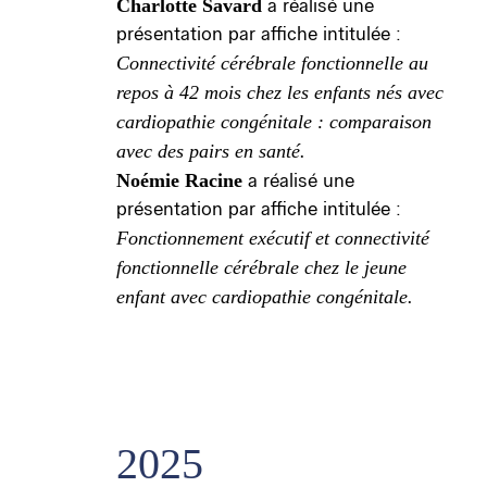
Charlotte Savard
a réalisé une
présentation par affiche intitulée :
Connectivité cérébrale fonctionnelle au
repos à 42 mois chez les enfants nés avec
cardiopathie congénitale : comparaison
avec des pairs en santé.
Noémie Racine
a réalisé une
présentation par affiche intitulée :
Fonctionnement exécutif et connectivité
fonctionnelle cérébrale chez le jeune
enfant avec cardiopathie congénitale.
2025