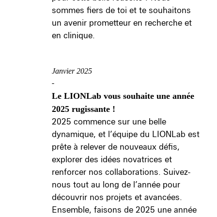
sommes fiers de toi et te souhaitons
un avenir prometteur en recherche et
en clinique.
Janvier 2025
-
Le LIONLab vous souhaite une année
2025 rugissante !
2025 commence sur une belle
dynamique, et l’équipe du LIONLab est
prête à relever de nouveaux défis,
explorer des idées novatrices et
renforcer nos collaborations. Suivez-
nous tout au long de l’année pour
découvrir nos projets et avancées.
Ensemble, faisons de 2025 une année