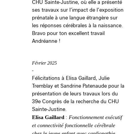
CHU Sainte-Justine, où elle a présenté
ses travaux sur l’impact de l’exposition
prénatale à une langue étrangère sur
les réponses cérébrales à la naissance.
Bravo pour ton excellent travail
Andréanne !
Février 2025
-
Félicitations à Elisa Gaillard, Julie
Tremblay et Sandrine Patenaude pour la
présentation de leurs travaux lors du
39e Congrès de la recherche du CHU
Sainte-Justine.
Elisa Gaillard
:
Fonctionnement exécutif
et connectivité fonctionnelle cérébrale
chez le jeune enfant avec cardiopathie