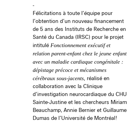
-
Félicitations à toute l’équipe pour
l’obtention d’un nouveau financement
de 5 ans des Instituts de Recherche en
Santé du Canada (IRSC) pour le projet
intitulé
Fonctionnement exécutif et
relation parent-enfant chez le jeune enfant
avec un maladie cardiaque congénitale :
dépistage précoce et mécanismes
cérébraux sous-jacents
, réalisé en
collaboration avec la Clinique
d’investigation neurocardiaque du CHU
Sainte-Justine et les chercheurs Miriam
Beauchamp, Annie Bernier et Guillaume
Dumas de l’Université de Montréal!