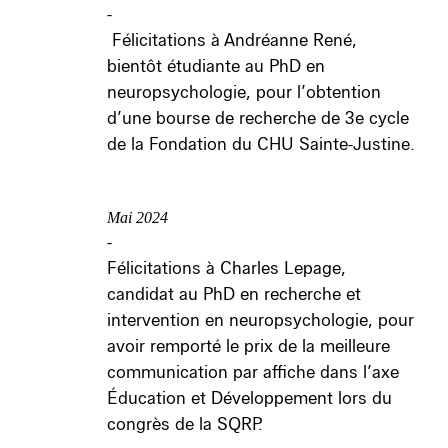
-
Félicitations à Andréanne René,
bientôt étudiante au PhD en
neuropsychologie, pour l’obtention
d’une bourse de recherche de 3
e
cycle
de la Fondation du CHU Sainte-Justine.
Mai 2024
-
Félicitations à Charles Lepage,
candidat au PhD en recherche et
intervention en neuropsychologie, pour
avoir remporté le prix de la meilleure
communication par affiche dans l’axe
Éducation et Développement lors du
congrès de la SQRP.