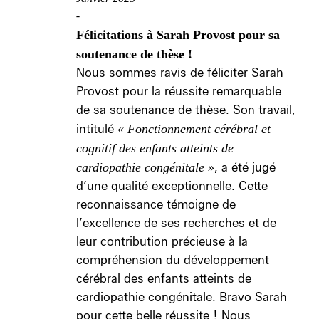
-
Félicitations à Sarah Provost pour sa
soutenance de thèse !
Nous sommes ravis de féliciter Sarah
Provost pour la réussite remarquable
de sa soutenance de thèse. Son travail,
intitulé
« Fonctionnement cérébral et
cognitif des enfants atteints de
cardiopathie congénitale »
, a été jugé
d’une qualité exceptionnelle. Cette
reconnaissance témoigne de
l’excellence de ses recherches et de
leur contribution précieuse à la
compréhension du développement
cérébral des enfants atteints de
cardiopathie congénitale. Bravo Sarah
pour cette belle réussite ! Nous