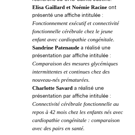
Elisa Gaillard et Noémie Racine
ont
présenté une affiche intitulée :
Fonctionnement exécutif et connectivité
fonctionnelle cérébrale chez le jeune
enfant avec cardiopathie congénitale.
Sandrine Patenaude
a réalisé une
présentation par affiche intitulée :
Comparaison des mesures glycémiques
intermittentes et continues chez des
nouveau-nés prématurées.
Charlotte Savard
a réalisé une
présentation par affiche intitulée :
Connectivité cérébrale fonctionnelle au
repos à 42 mois chez les enfants nés avec
cardiopathie congénitale : comparaison
avec des pairs en santé.