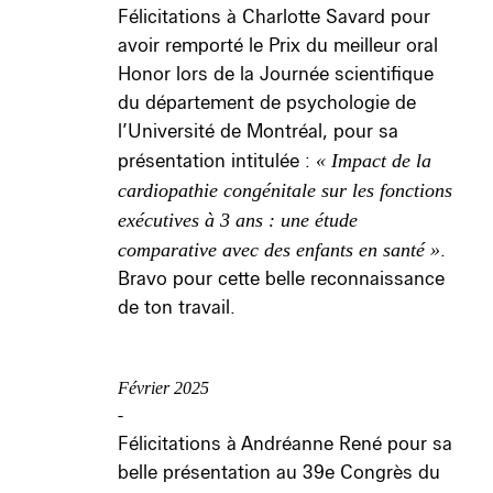
Félicitations à Charlotte Savard pour
avoir remporté le Prix du meilleur oral
Honor lors de la Journée scientifique
du département de psychologie de
l’Université de Montréal, pour sa
présentation intitulée :
« Impact de la
cardiopathie congénitale sur les fonctions
exécutives à 3 ans : une étude
comparative avec des enfants en santé »
.
Bravo pour cette belle reconnaissance
de ton travail.
Février 2025
-
Félicitations à Andréanne René pour sa
belle présentation au 39e Congrès du