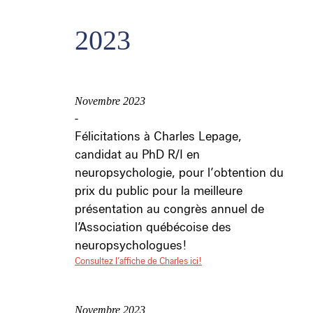
2023
Novembre 2023
-
Félicitations à Charles Lepage,
candidat au PhD R/I en
neuropsychologie, pour l’obtention du
prix du public pour la meilleure
présentation au congrès annuel de
l’Association québécoise des
neuropsychologues!
Consultez l’affiche de Charles ici!
Novembre 2023