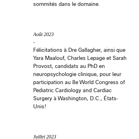
sommités dans le domaine.
Août 2023
-
Félicitations à Dre Gallagher, ainsi que
Yara Maalouf, Charles Lepage et Sarah
Provost, candidats au PhD en
neuropsychologie clinique, pour leur
participation au 8e World Congress of
Pediatric Cardiology and Cardiac
Surgery à Washington, D.C., États-
Unis!
Juillet 2023