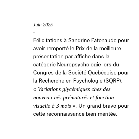
Juin 2025
-
Félicitations à Sandrine Patenaude pour
avoir remporté le Prix de la meilleure
présentation par affiche dans la
catégorie Neuropsychologie lors du
Congrès de la Société Québécoise pour
la Recherche en Psychologie (SQRP).
«
Variations glycémiques chez des
nouveau-nés prématurés et fonction
visuelle à 3 mois »
. Un grand bravo pour
cette reconnaissance bien méritée.