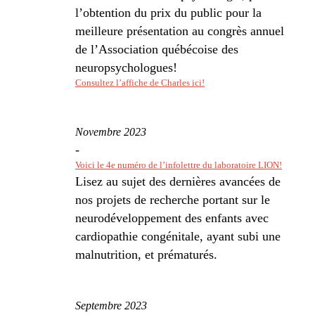
l’obtention du prix du public pour la
meilleure présentation au congrès annuel
de l’Association québécoise des
neuropsychologues!
Consultez l’affiche de Charles ici!
Novembre 2023
-
Voici le 4e numéro de l’infolettre du laboratoire LION!
Lisez au sujet des dernières avancées de
nos projets de recherche portant sur le
neurodéveloppement des enfants avec
cardiopathie congénitale, ayant subi une
malnutrition, et prématurés.
Septembre 2023