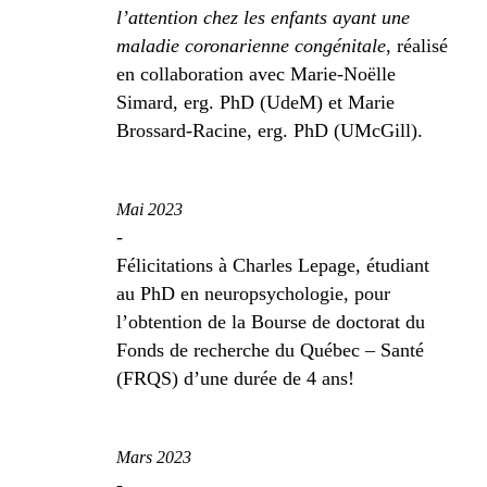
l’attention chez les enfants ayant une
maladie coronarienne congénitale
, réalisé
en collaboration avec Marie-Noëlle
Simard, erg. PhD (UdeM) et Marie
Brossard-Racine, erg. PhD (UMcGill).
Mai 2023
-
Félicitations à Charles Lepage, étudiant
au PhD en neuropsychologie, pour
l’obtention de la Bourse de doctorat du
Fonds de recherche du Québec – Santé
(FRQS) d’une durée de 4 ans!
Mars 2023
-