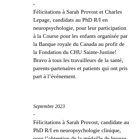
-
Félicitations à Sarah Provost et Charles
Lepage, candidats au PhD R/I en
neuropsychologie, pour leur participation
à la Course pour les enfants organisée par
la Banque royale du Canada au profit de
la Fondation du CHU Sainte-Justine!
Bravo à tous les travailleurs de la santé,
parents-partenaires et patients qui ont pris
part à l’événement.
Septembre 2023
-
Félicitations à Sarah Provost, candidate au
PhD R/I en neuropsychologie clinique,
pour l’obtention de la médaille de bronze