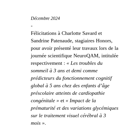
Décembre 2024
-
Félicitations à Charlotte Savard et
Sandrine Patenaude, stagiaires Honors,
pour avoir présenté leur travaux lors de la
journée scientifique NeuroQAM, intitulée
respectivement :
« Les troubles du
sommeil à 3 ans et demi comme
prédicteurs du fonctionnement cognitif
global à 5 ans chez des enfants d’âge
préscolaire atteints de cardiopathie
congénitale »
et
« Impact de la
prématurité et des variations glycémiques
sur le traitement visuel cérébral à 3
mois »
.