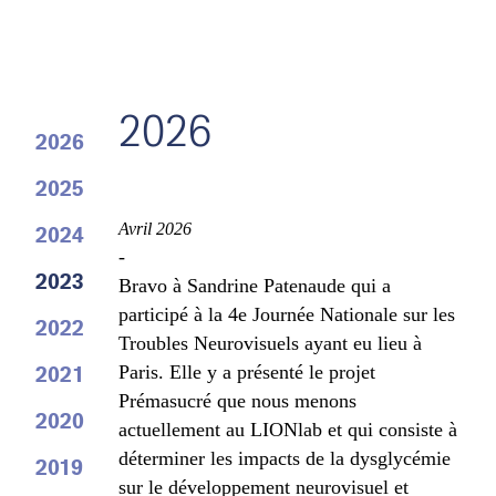
2026
2026
2025
Avril 2026
2024
-
2023
Bravo à Sandrine Patenaude qui a
participé à la 4e Journée Nationale sur les
2022
Troubles Neurovisuels ayant eu lieu à
2021
Paris. Elle y a présenté le projet
Prémasucré que nous menons
2020
actuellement au LIONlab et qui consiste à
déterminer les impacts de la dysglycémie
2019
sur le développement neurovisuel et