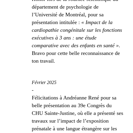
département de psychologie de
l’Université de Montréal, pour sa
présentation intitulée :
« Impact de la
cardiopathie congénitale sur les fonctions
exécutives à 3 ans : une étude
comparative avec des enfants en santé »
.
Bravo pour cette belle reconnaissance de
ton travail.
Février 2025
-
Félicitations à Andréanne René pour sa
belle présentation au 39e Congrès du
CHU Sainte-Justine, où elle a présenté ses
travaux sur l’impact de l’exposition
prénatale à une langue étrangère sur les