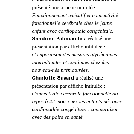
présenté une affiche intitulée :
Fonctionnement exécutif et connectivité
fonctionnelle cérébrale chez le jeune
enfant avec cardiopathie congénitale.
Sandrine Patenaude
a réalisé une
présentation par affiche intitulée :
Comparaison des mesures glycémiques
intermittentes et continues chez des
nouveau-nés prématurées.
Charlotte Savard
a réalisé une
présentation par affiche intitulée :
Connectivité cérébrale fonctionnelle au
repos à 42 mois chez les enfants nés avec
cardiopathie congénitale : comparaison
avec des pairs en santé.