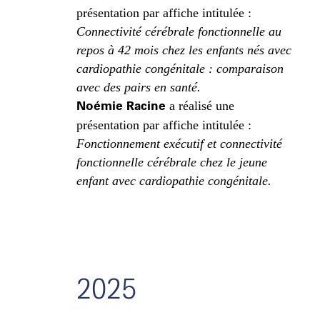
présentation par affiche intitulée :
Connectivité cérébrale fonctionnelle au
repos à 42 mois chez les enfants nés avec
cardiopathie congénitale : comparaison
avec des pairs en santé.
Noémie Racine
a réalisé une
présentation par affiche intitulée :
Fonctionnement exécutif et connectivité
fonctionnelle cérébrale chez le jeune
enfant avec cardiopathie congénitale.
2025