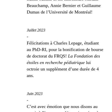
Beauchamp, Annie Bernier et Guillaume
Dumas de l’Université de Montréal!
Juillet 2023
-
Félicitations à Charles Lepage, étudiant
au PhD-RI, pour la bonification de bourse
de doctorat du FRQS!
La Fondation des
étoiles en recherche pédiatrique
lui
octroie un supplément d’une durée de 4
ans.
Juin 2023
-
C’est avec émotion que nous disons au