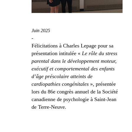
Juin 2025
-
Félicitations à Charles Lepage pour sa
présentation intitulée «
Le rôle du stress
parental dans le développement moteur,
exécutif et comportemental des enfants
d’âge
préscolaire atteints de
cardiopathies congénitales
», présentée
lors du 86
e
congrès annuel de la Société
canadienne de psychologie à Saint-Jean
de Terre-Neuve.