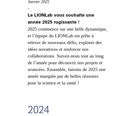
Janvier 2025
-
Le LIONLab vous souhaite une
année 2025 rugissante !
2025 commence sur une belle dynamique,
et l’équipe du LIONLab est prête à
relever de nouveaux défis, explorer des
idées novatrices et renforcer nos
collaborations. Suivez-nous tout au long
de l’année pour découvrir nos projets et
avancées. Ensemble, faisons de 2025 une
année marquée par de belles réussites
pour la science et la santé !
2024