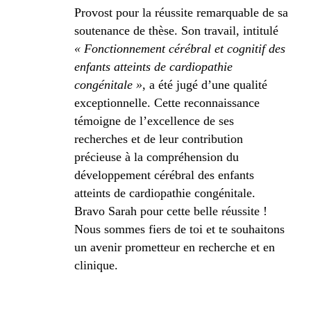
Provost pour la réussite remarquable de sa
soutenance de thèse. Son travail, intitulé
« Fonctionnement cérébral et cognitif des
enfants atteints de cardiopathie
congénitale »
, a été jugé d’une qualité
exceptionnelle. Cette reconnaissance
témoigne de l’excellence de ses
recherches et de leur contribution
précieuse à la compréhension du
développement cérébral des enfants
atteints de cardiopathie congénitale.
Bravo Sarah pour cette belle réussite !
Nous sommes fiers de toi et te souhaitons
un avenir prometteur en recherche et en
clinique.