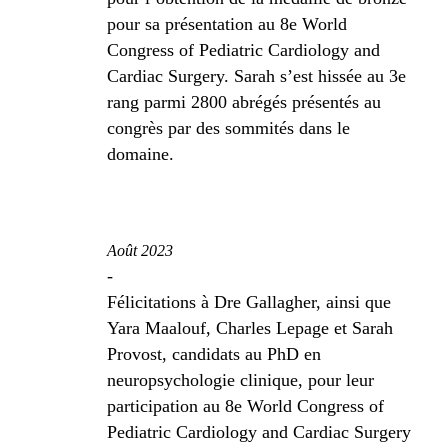
pour sa présentation au 8e World
Congress of Pediatric Cardiology and
Cardiac Surgery. Sarah s’est hissée au 3e
rang parmi 2800 abrégés présentés au
congrès par des sommités dans le
domaine.
Août 2023
-
Félicitations à Dre Gallagher, ainsi que
Yara Maalouf, Charles Lepage et Sarah
Provost, candidats au PhD en
neuropsychologie clinique, pour leur
participation au 8e World Congress of
Pediatric Cardiology and Cardiac Surgery