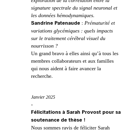
exploration de la corrélation entre la
signature spectrale du signal neuronal et
les données hémodynamiques.
Sandrine Patenaude
:
Prématurité et
variations glycémiques : quels impacts
sur le traitement cérébral visuel du
nourrisson ?
Un grand bravo à elles ainsi qu’à tous les
membres collaborateurs et aux familles
qui nous aident à faire avancer la
recherche.
Janvier 2025
-
Félicitations à Sarah Provost pour sa
soutenance de thèse !
Nous sommes ravis de féliciter Sarah