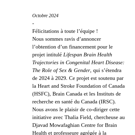
Octobre 2024
-
Félicitations à toute l’équipe !
Nous sommes ravis d’annoncer
l’obtention d’un financement pour le
projet intitulé
Lifespan Brain Health
Trajectories in Congenital Heart Disease:
The Role of Sex & Gender
, qui s’étendra
de 2024 à 2029. Ce projet est soutenu par
la Heart and Stroke Foundation of Canada
(HSFC), Brain Canada et les Instituts de
recherche en santé du Canada (IRSC).
Nous avons le plaisir de co-diriger cette
initiative avec Thalia Field, chercheuse au
Djavad Mowafaghian Centre for Brain
Health et professeure agrégée à la