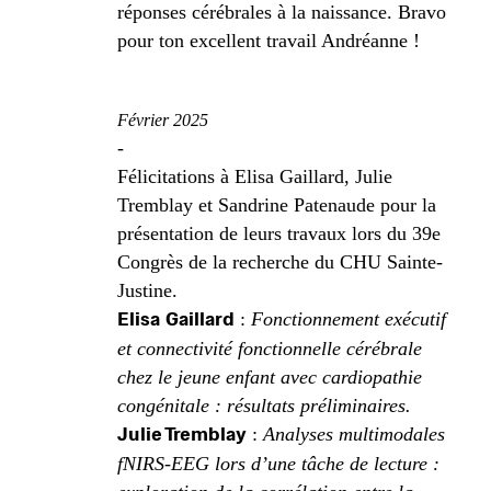
réponses cérébrales à la naissance. Bravo
pour ton excellent travail Andréanne !
Février 2025
-
Félicitations à Elisa Gaillard, Julie
Tremblay et Sandrine Patenaude pour la
présentation de leurs travaux lors du 39e
Congrès de la recherche du CHU Sainte-
Justine.
Elisa Gaillard
:
Fonctionnement exécutif
et connectivité fonctionnelle cérébrale
chez le jeune enfant avec cardiopathie
congénitale : résultats préliminaires.
Julie Tremblay
:
Analyses multimodales
fNIRS-EEG lors d’une tâche de lecture :