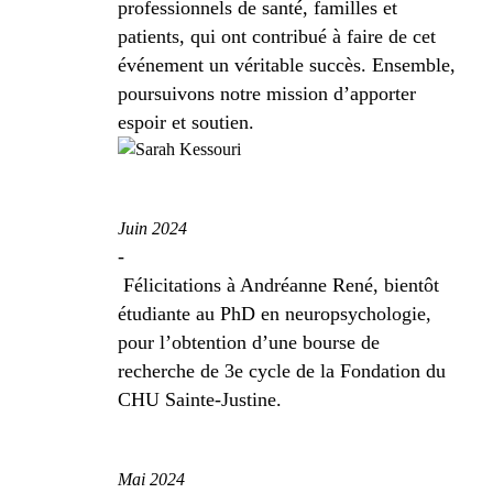
professionnels de santé, familles et
patients, qui ont contribué à faire de cet
événement un véritable succès. Ensemble,
poursuivons notre mission d’apporter
espoir et soutien.
Juin 2024
-
Félicitations à Andréanne René, bientôt
étudiante au PhD en neuropsychologie,
pour l’obtention d’une bourse de
recherche de 3
e
cycle de la Fondation du
CHU Sainte-Justine.
Mai 2024