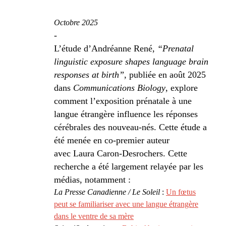
Octobre 2025
-
L’étude d’Andréanne René,
“Prenatal
linguistic exposure shapes language brain
responses at birth”
, publiée en août 2025
dans
Communications Biology
, explore
comment l’exposition prénatale à une
langue étrangère influence les réponses
cérébrales des nouveau-nés. Cette étude a
été menée en co‑premier auteur
avec Laura Caron-Desrochers. Cette
recherche a été largement relayée par les
médias, notamment :
La Presse Canadienne / Le Soleil
:
Un fœtus
peut se familiariser avec une langue étrangère
dans le ventre de sa mère