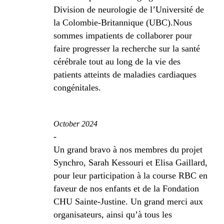
Division de neurologie de l’Université de
la Colombie-Britannique (UBC).Nous
sommes impatients de collaborer pour
faire progresser la recherche sur la santé
cérébrale tout au long de la vie des
patients atteints de maladies cardiaques
congénitales.
October 2024
-
Un grand bravo à nos membres du projet
Synchro, Sarah Kessouri et Elisa Gaillard,
pour leur participation à la course RBC en
faveur de nos enfants et de la Fondation
CHU Sainte-Justine. Un grand merci aux
organisateurs, ainsi qu’à tous les