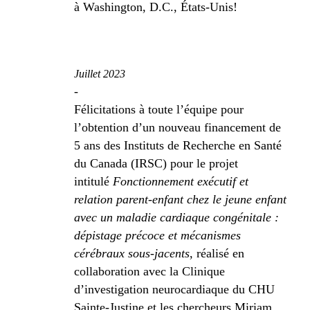
à Washington, D.C., États-Unis!
Juillet 2023
-
Félicitations à toute l’équipe pour
l’obtention d’un nouveau financement de
5 ans des Instituts de Recherche en Santé
du Canada (IRSC) pour le projet
intitulé
Fonctionnement exécutif et
relation parent-enfant chez le jeune enfant
avec un maladie cardiaque congénitale :
dépistage précoce et mécanismes
cérébraux sous-jacents
, réalisé en
collaboration avec la Clinique
d’investigation neurocardiaque du CHU
Sainte-Justine et les chercheurs Miriam