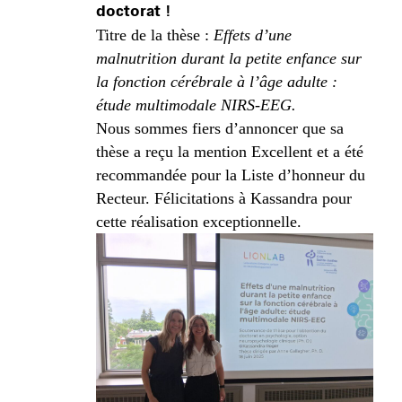
doctorat !
Titre de la thèse :
Effets d’une
malnutrition durant la petite enfance sur
la fonction cérébrale à l’âge adulte :
étude multimodale NIRS‑EEG.
Nous sommes fiers d’annoncer que sa
thèse a reçu la mention Excellent et a été
recommandée pour la Liste d’honneur du
Recteur. Félicitations à Kassandra pour
cette réalisation exceptionnelle.