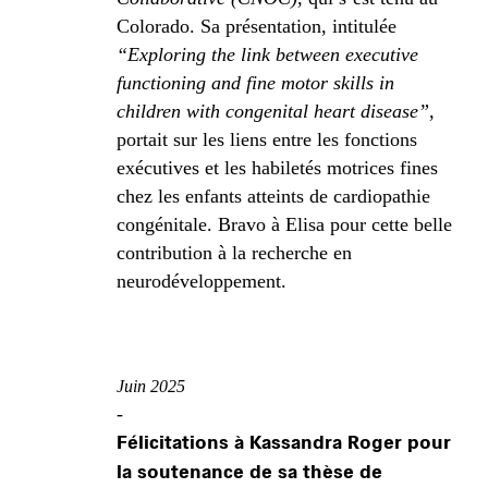
Colorado. Sa présentation, intitulée
“Exploring the link between executive
functioning and fine motor skills in
children with congenital heart disease”
,
portait sur les liens entre les fonctions
exécutives et les habiletés motrices fines
chez les enfants atteints de cardiopathie
congénitale. Bravo à Elisa pour cette belle
contribution à la recherche en
neurodéveloppement.
Juin 2025
-
Félicitations à Kassandra Roger pour
la soutenance de sa thèse de