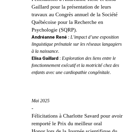
Gaillard pour la présentation de leurs
travaux au Congrès annuel de la Société
Québécoise pour la Recherche en
Psychologie (SQRP).
Andréanne René
:
L’impact d’une exposition
linguistique prénatale sur les réseaux langagiers
à la naissance
.
Elisa Gaillard
:
Exploration des liens entre le
fonctionnement exécutif et la motricité chez des
enfants avec une cardiopathie congénitale
.
Mai 2025
-
Félicitations à Charlotte Savard pour avoir
remporté le Prix du meilleur oral
Honor lors de la Journée scientifique du