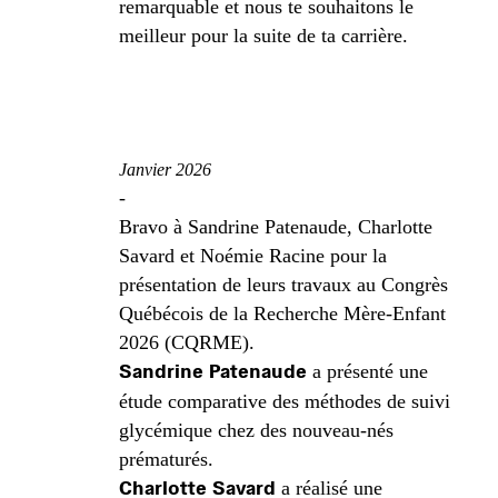
remarquable et nous te souhaitons le
meilleur pour la suite de ta carrière.
Janvier 2026
-
Bravo à Sandrine Patenaude, Charlotte
Savard et Noémie Racine pour la
présentation de leurs travaux au Congrès
Québécois de la Recherche Mère-Enfant
2026 (CQRME).
Sandrine Patenaude
a présenté une
étude comparative des méthodes de suivi
glycémique chez des nouveau-nés
prématurés.
Charlotte Savard
a réalisé une