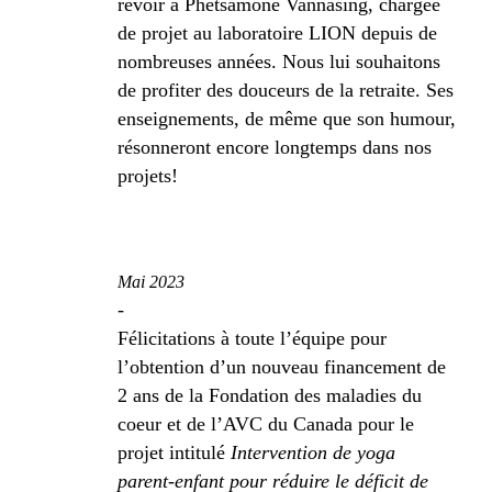
revoir à Phetsamone Vannasing, chargée
de projet au laboratoire LION depuis de
nombreuses années. Nous lui souhaitons
de profiter des douceurs de la retraite. Ses
enseignements, de même que son humour,
résonneront encore longtemps dans nos
projets!
Mai 2023
-
Félicitations à toute l’équipe pour
l’obtention d’un nouveau financement de
2 ans de la Fondation des maladies du
coeur et de l’AVC du Canada pour le
projet intitulé
Intervention de yoga
parent-enfant pour réduire le déficit de