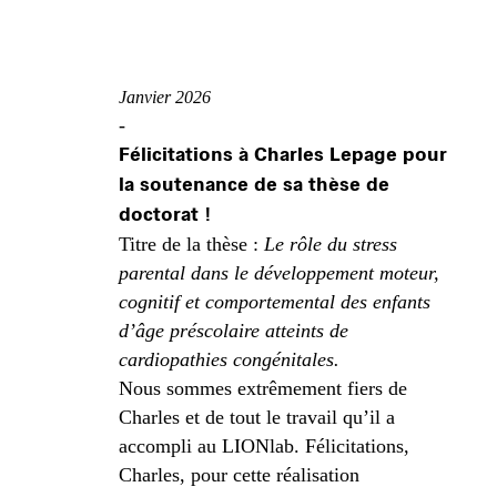
Janvier 2026
-
Félicitations à Charles Lepage pour
la soutenance de sa thèse de
doctorat !
Titre de la thèse :
Le rôle du stress
parental dans le développement moteur,
cognitif et comportemental des enfants
d’âge préscolaire atteints de
cardiopathies congénitales.
Nous sommes extrêmement fiers de
Charles et de tout le travail qu’il a
accompli au LIONlab. Félicitations,
Charles, pour cette réalisation