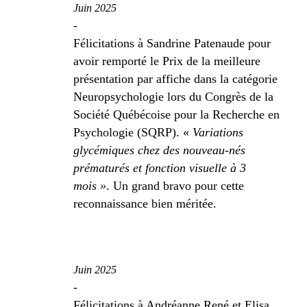
Juin 2025
-
Félicitations à Sandrine Patenaude pour
avoir remporté le Prix de la meilleure
présentation par affiche dans la catégorie
Neuropsychologie lors du Congrès de la
Société Québécoise pour la Recherche en
Psychologie (SQRP). «
Variations
glycémiques chez des nouveau-nés
prématurés et fonction visuelle à 3
mois »
. Un grand bravo pour cette
reconnaissance bien méritée.
Juin 2025
-
Félicitations à Andréanne René et Elisa