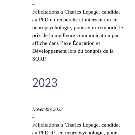
-
Félicitations à Charles Lepage, candidat
au PhD en recherche et intervention en
neuropsychologie, pour avoir remporté le
prix de la meilleure communication par
affiche dans l’axe Éducation et
Développement lors du congrès de la
SQRP.
2023
Novembre 2023
-
Félicitations à Charles Lepage, candidat
au PhD R/I en neuropsychologie, pour